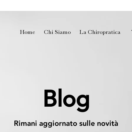
Home
Chi Siamo
La Chiropratica
Blog
Rimani aggiornato sulle novità