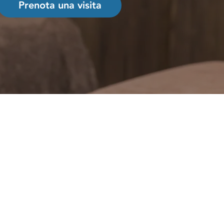
Prenota una visita