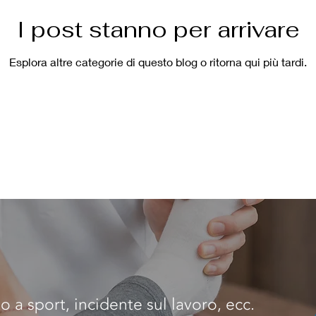
I post stanno per arrivare
Esplora altre categorie di questo blog o ritorna qui più tardi.
 a sport, incidente sul lavoro, ecc.