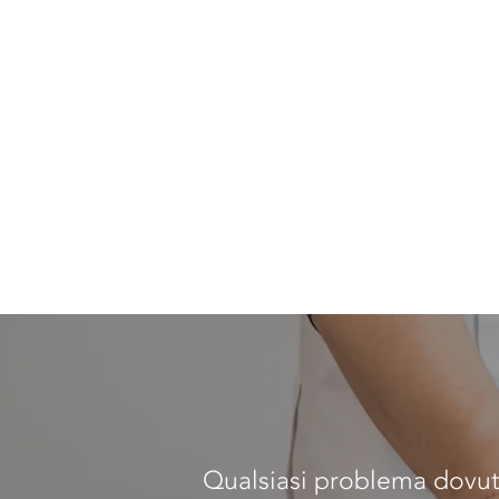
Qualsiasi problema dovuto