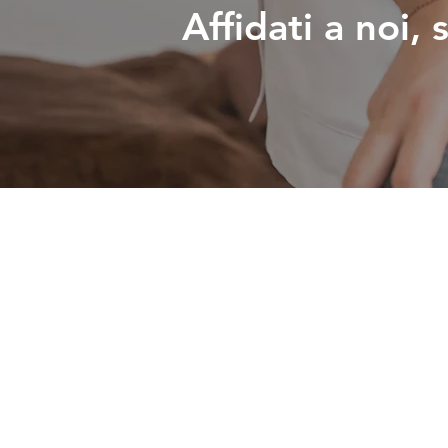
Affidati a noi,