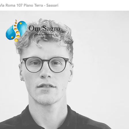
Via Roma 107 Piano Terra - Sassari