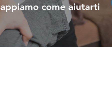
 sappiamo come aiutarti